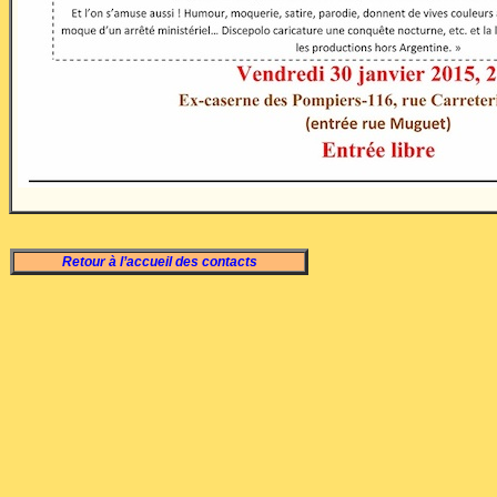
Retour à l’accueil des contacts