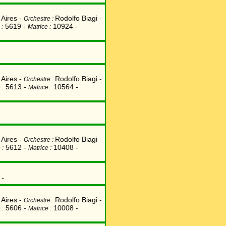
Aires -
Rodolfo Biagi
Orchestre :
-
5619 -
10924 -
 :
Matrice :
Aires -
Rodolfo Biagi
Orchestre :
-
5613 -
10564 -
 :
Matrice :
Aires -
Rodolfo Biagi
Orchestre :
-
5612 -
10408 -
 :
Matrice :
x
-
Aires -
Rodolfo Biagi
Orchestre :
-
5606 -
10008 -
 :
Matrice :