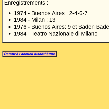
Enregistrements :
1974 - Buenos Aires : 2-4-6-7
1984 - Milan : 13
1976 - Buenos Aires: 9 et Baden Bad
1984 - Teatro Nazionale di Milano
Retour à l’accueil discothèque