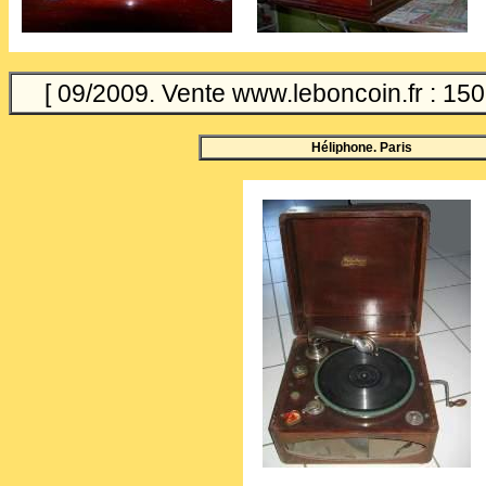
[ 09/2009. Vente www.leboncoin.fr : 150 
Héliphone. Paris