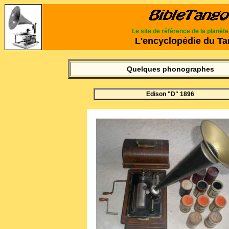
Le site de référence de la planèt
L'encyclopédie du T
Quelques phonographes
Edison "D" 1896