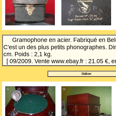
Gramophone en acier. Fabriqué en Bel
C'est un des plus petits phonographes. D
cm. Poids : 2,1 kg.
[ 09/2009. Vente www.ebay.fr : 21.05 €, 
Odéon