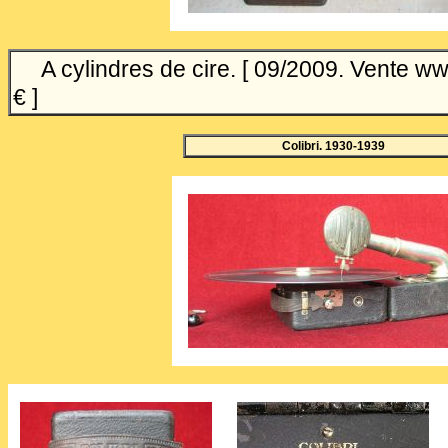
A cylindres de cire. [ 09/2009. Vente ww
€ ]
Colibri. 1930-1939