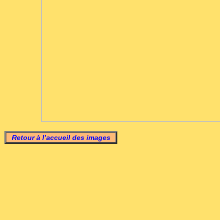
Retour à l’accueil des images