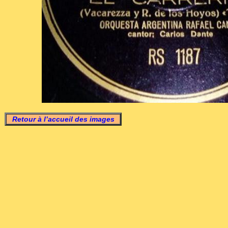
Retour à l’accueil des images