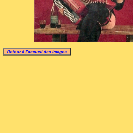
Retour à l’accueil des images