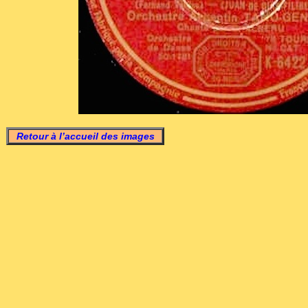
Retour à l’accueil des images