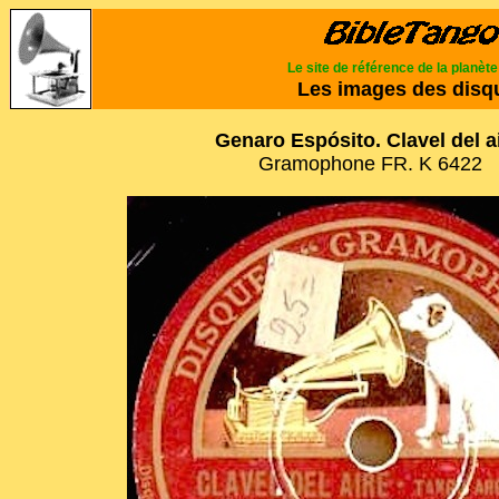
Le site de référence de la planèt
Les images des disq
Genaro Espósito. Clavel del ai
Gramophone FR. K 6422