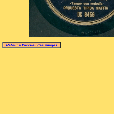
Retour à l’accueil des images