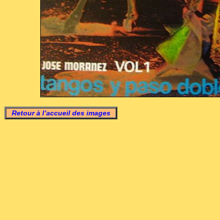
Retour à l’accueil des images