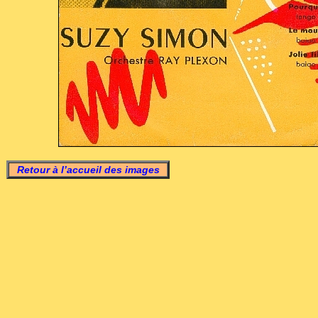
Retour à l’accueil des images