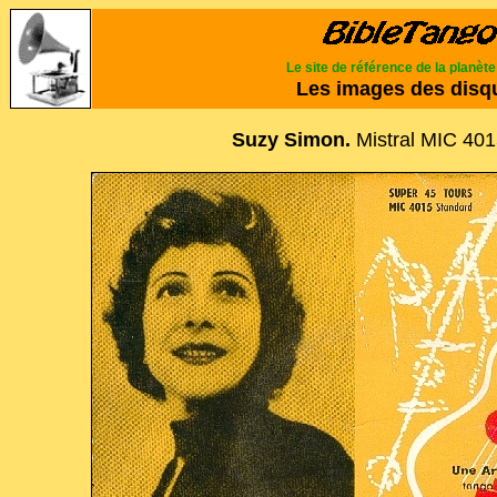
Le site de référence de la planèt
Les images des disq
Suzy Simon.
Mistral MIC 401