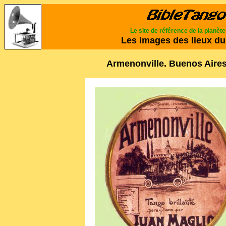
Le site de référence de la planèt
Les images des lieux du
Armenonville. Buenos Aires