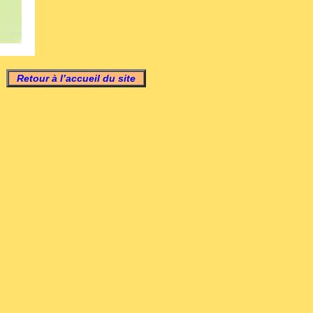
Retour à l’accueil du site