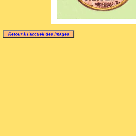
Retour à l’accueil des images