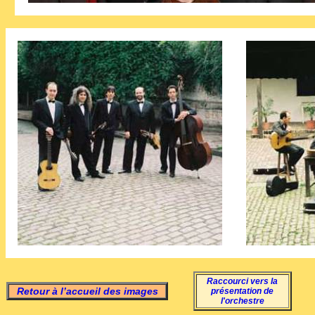
Raccourci vers la
Retour à l’accueil des images
présentation de
l'orchestre