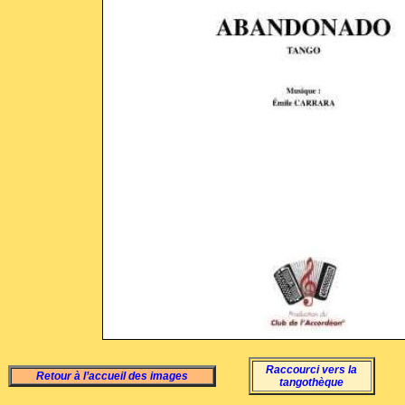
Raccourci vers la
Retour à l’accueil des images
tangothèque