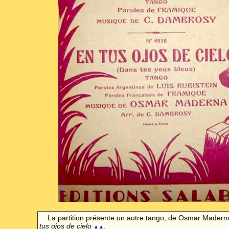
La partition présente un autre tango, de Osmar Maderna
tus ojos de cielo
.
▲▲