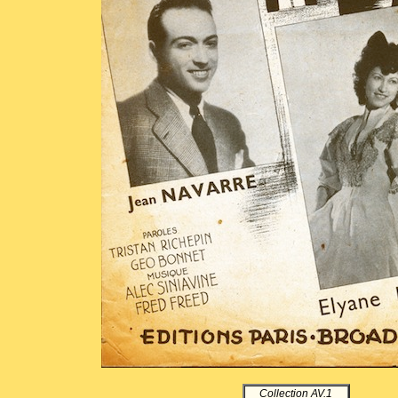
Collection AV.1