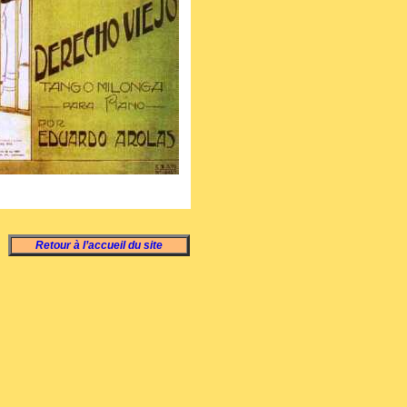
Retour à l’accueil du site