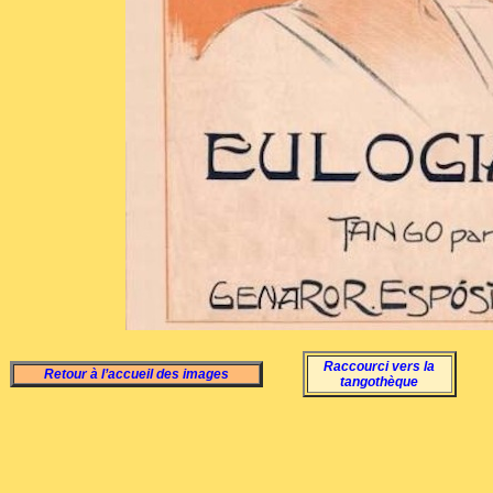
Raccourci vers la
Retour à l’accueil des images
tangothèque