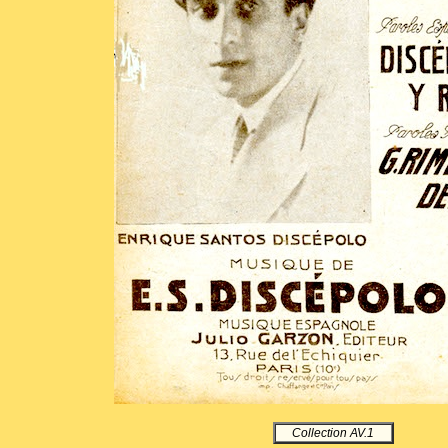
Collection AV.1