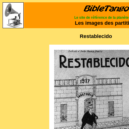
Le site de référence de la planèt
Les images des partit
Restablecido