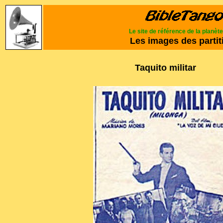
Le site de référence de la planèt
Les images des partit
Taquito militar