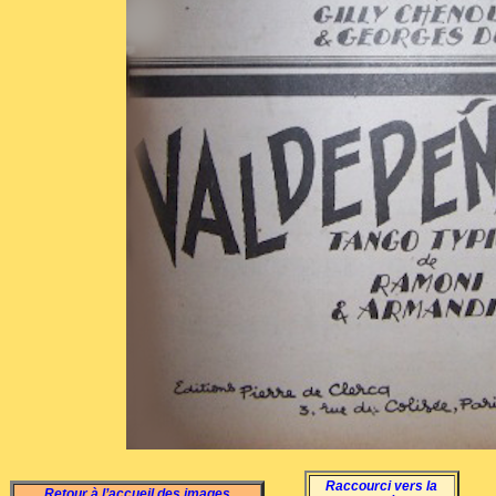
Raccourci vers la
Retour à l’accueil des images