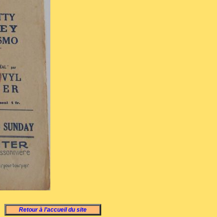
Retour à l’accueil du site