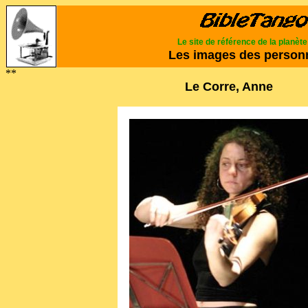
Le site de référence de la planèt
Les images des person
**
Le Corre, Anne