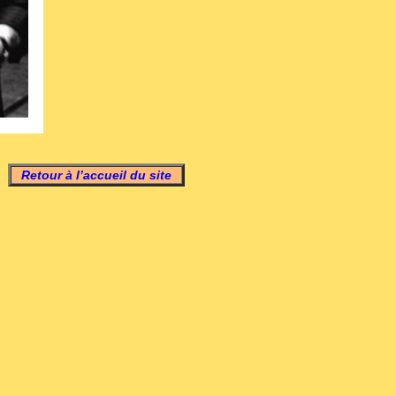
Retour à l’accueil du site