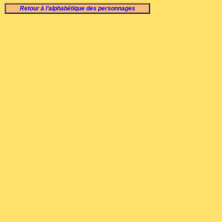
Retour à l’alphabétique des personnages