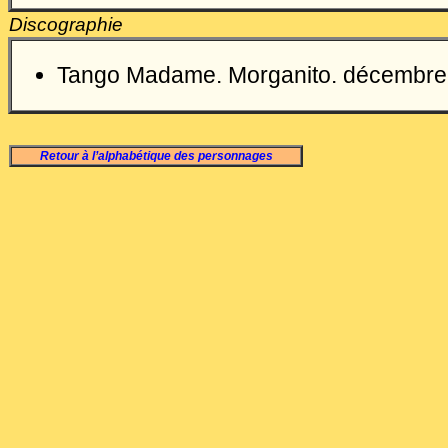
Discographie
Tango Madame. Morganito. décembr
Retour à l’alphabétique des personnages