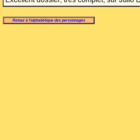
Retour à l’alphabétique des personnages