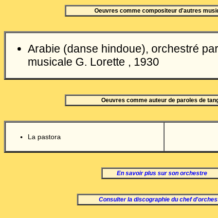
Oeuvres comme compositeur d'autres musi
Arabie (danse hindoue), orchestré par
musicale G. Lorette , 1930
Oeuvres comme auteur de paroles de tan
La pastora
En savoir plus sur son orchestre
Consulter la discographie du chef d'orches