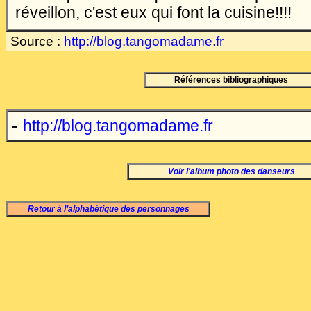
réveillon, c'est eux qui font la cuisine!!!!
Source
:
http://blog.tangomadame.fr
Références bibliographiques
-
http://blog.tangomadame.fr
Voir l'album photo des danseurs
Retour à l’alphabétique des personnages