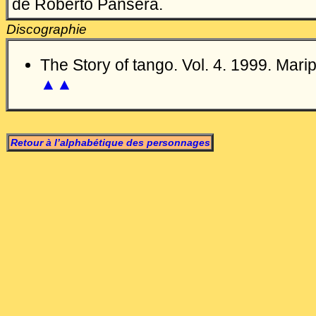
de Roberto Pansera.
Discographie
The Story of tango. Vol. 4. 1999. Ma
▲▲
Retour à l’alphabétique des personnages