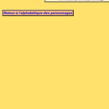
Retour à l’alphabétique des personnages