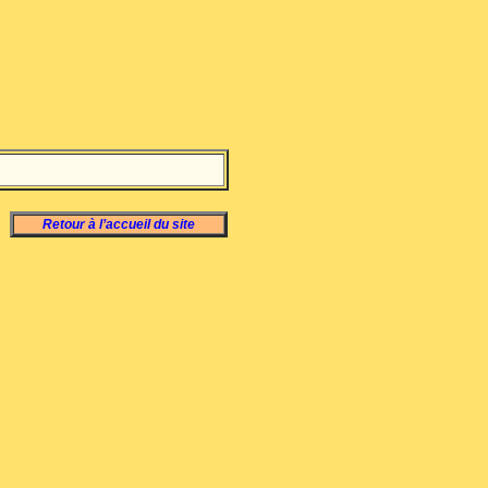
Retour à l’accueil du site