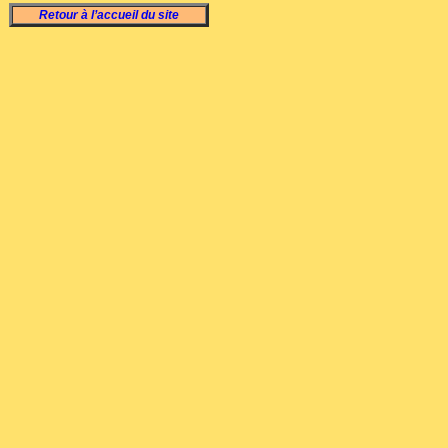
Retour à l’accueil du site