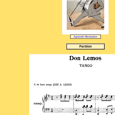
Agrandir l'illustration
Partition