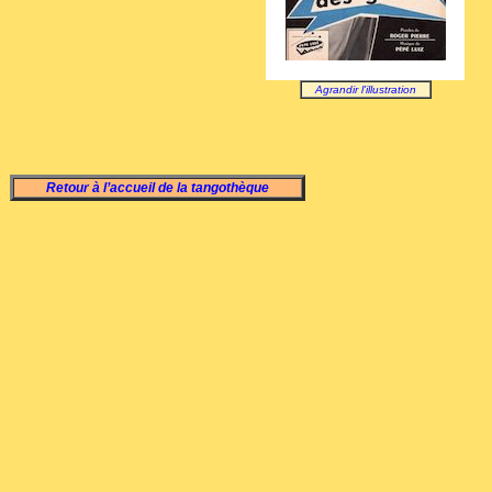
Agrandir l'illustration
Retour à l’accueil de la tangothèque