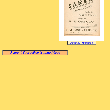
Agrandir l'illustration
Retour à l’accueil de la tangothèque