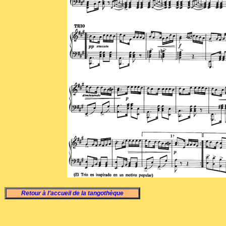
Retour à l’accueil de la tangothèque