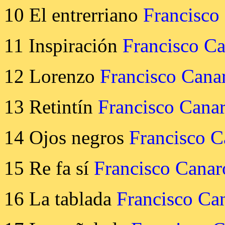
10 El entrerriano
Francisco
11 Inspiración
Francisco C
12 Lorenzo
Francisco Cana
13 Retintín
Francisco Cana
14 Ojos negros
Francisco C
15 Re fa sí
Francisco Canar
16 La tablada
Francisco Ca