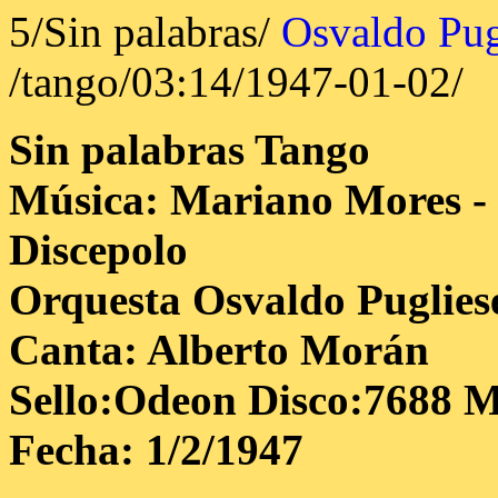
5/Sin palabras/
Osvaldo Pug
/tango/03:14/1947-01-02/
Sin palabras
Tango
Música: Mariano Mores -
Discepolo
Orquesta Osvaldo Puglies
Canta: Alberto Morán
Sello:Odeon Disco:7688 M
Fecha: 1/2/1947