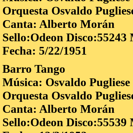
Orquesta Osvaldo Puglies
Canta: Alberto Morán
Sello:Odeon Disco:55243 
Fecha: 5/22/1951
Barro
Tango
Música: Osvaldo Pugliese
Orquesta Osvaldo Puglies
Canta: Alberto Morán
Sello:Odeon Disco:55539 