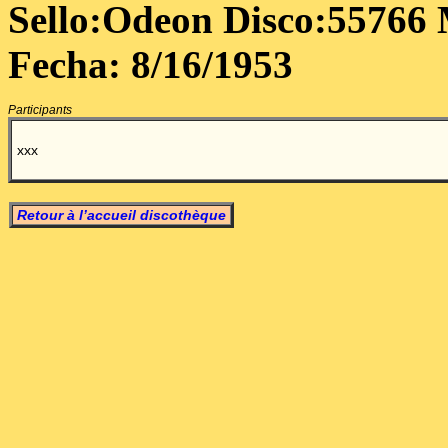
Sello:Odeon Disco:55766 
Fecha: 8/16/1953
Participants
xxx
Retour à l’accueil discothèque