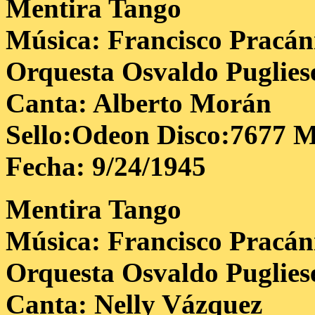
Mentira
Tango
Música: Francisco Pracán
Orquesta Osvaldo Puglies
Canta: Alberto Morán
Sello:Odeon Disco:7677 M
Fecha: 9/24/1945
Mentira
Tango
Música: Francisco Pracán
Orquesta Osvaldo Puglies
Canta: Nelly Vázquez