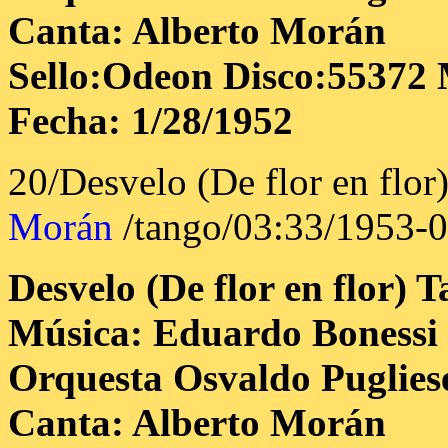
Canta: Alberto Morán
Sello:Odeon Disco:55372 
Fecha: 1/28/1952
20/Desvelo (De flor en flor
Morán
/tango/03:33/1953-
Desvelo (De flor en flor)
T
Música: Eduardo Bonessi
Orquesta Osvaldo Puglies
Canta: Alberto Morán