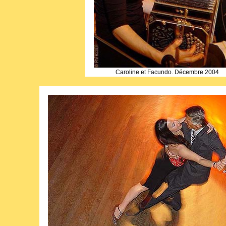
Caroline et Facundo. Décembre 2004