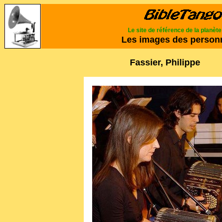
Le site de référence de la planèt
Les images des person
Fassier, Philippe