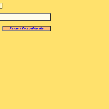
Retour à l’accueil du site