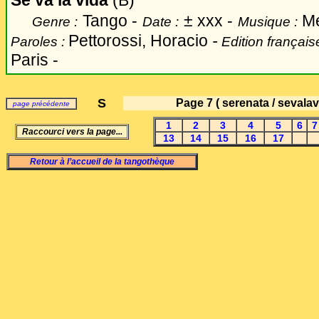
Se va la vida
(B)
Tango -
±
xxx -
Me
Genre :
Date :
Musique :
Pettorossi, Horacio
-
Paroles :
Edition français
Paris -
S
Page 7
( serenata / sevalav
page précédente
1
2
3
4
5
6
7
Raccourci vers la page...
13
14
15
16
17
Retour à l’accueil de la tangothèque