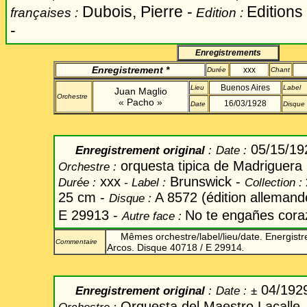
Dubois, Pierre -
Editions
françaises :
Edition :
-
Enregistrements
Enregistrement
*
xxx
Durée
Chant
Buenos Aires
Lieu
Label
Juan Maglio
Orchestre
« Pacho »
16/03/1928
Date
Disque
05/15/1
Enregistrement original
:
Date
:
orquesta tipica de Madriguera
Orchestre :
xxx
Brunswick -
Durée :
-
Label
:
Collection :
25 cm -
A 8572 (édition allemand
Disque :
E 29913
-
No te engañes cora
Autre face :
Mêmes orchestre/label/lieu/date. Energistre
Commentaire
Arcos. Disque 40718 / E 29914
.
04/192
Enregistrement original
:
Date
:
±
Orquesta del Maestro Lacalle