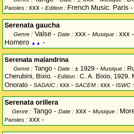
xxx
-
French Music. Paris -
Paroles :
Edition :
Serenata gaucha
Valse -
xxx -
xxx -
Genre :
Date :
Musique :
Homero
-
▲▲
Serenata malandrina
Tango -
±
1929 -
Ru
Genre :
Date :
Musique :
Cherubini, Bixio.
-
C. A. Bixio, 1929. 
Edition :
Onorato
-
xxx -
xxx -
SADAIC :
SACEM :
ISWC 
Serenata orillera
Tango -
xxx -
More
Genre :
Date :
Musique :
xxx
-
Paroles :