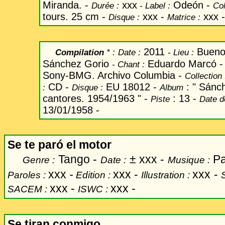
Miranda. -
xxx
Odeón -
Durée :
-
Label
:
Col
tours. 25 cm -
xxx -
xxx -
Disque :
Matrice :
2011
Bueno
Compilation
* :
Date
:
-
Lieu :
S
á
nchez Gorio
Eduardo Marc
ó
-
Chant
:
Sony-BMG. Archivo Columbia -
Collection
CD -
EU 18012 -
: " S
á
nc
:
Disque :
Album
cantores. 1954/1963 " -
: 13 -
Piste
Date d
13/01/1958 -
Se te paró el motor
Tango -
±
xxx -
Pa
Genre :
Date :
Musique :
xxx
-
xxx -
xxx
-
Paroles :
Edition :
Illustration :
xxx -
xxx -
SACEM :
ISWC :
Se tiran conmigo