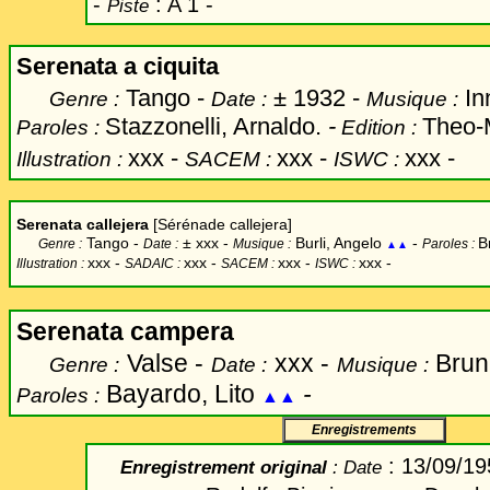
-
: A 1 -
Piste
Serenata a ciquita
Tango -
±
1932 -
In
Genre :
Date :
Musique :
Stazzonelli, Arnaldo.
-
Theo-
Paroles :
Edition :
xxx
-
xxx -
xxx -
Illustration :
SACEM :
ISWC :
Serenata callejera
[Sérénade callejera]
Tango -
±
xxx -
Burli, Angelo
-
B
Genre :
Date :
Musique :
Paroles :
▲▲
xxx
-
xxx -
xxx -
xxx -
Illustration :
SADAIC :
SACEM :
ISWC :
Serenata campera
Valse -
xxx -
Brune
Genre :
Date :
Musique :
Bayardo, Lito
-
Paroles :
▲▲
Enregistrements
: 13/09/19
Enregistrement original
:
Date