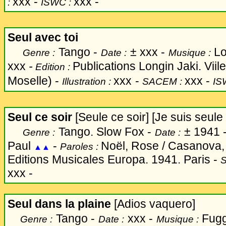
xxx -
xxx -
:
ISWC :
Seul avec toi
Tango -
±
xxx -
Lon
Genre :
Date :
Musique :
xxx
-
Publications Longin Jaki. Viil
Edition :
Moselle) -
xxx
-
xxx -
Illustration :
SACEM :
IS
Seul ce soir
[Seule ce soir] [Je suis seule 
Tango. Slow Fox -
±
1941 
Genre :
Date :
Paul
-
Noël, Rose / Casanova,
Paroles :
▲▲
Editions Musicales Europa. 1941. Paris -
xxx -
Seul dans la plaine
[Adios vaquero]
Tango -
xxx -
Fugg
Genre :
Date :
Musique :