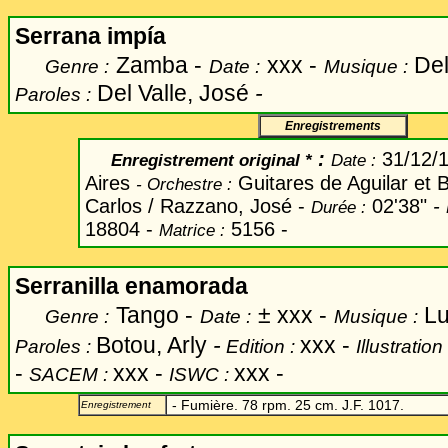
Serrana impía
Zamba
-
xxx -
Del
Genre :
Date :
Musique :
Del Valle, José
-
Paroles :
Enregistrements
:
31/12/
Enregistrement original *
Date
:
Aires
Guitares de Aguilar et B
-
Orchestre :
Carlos / Razzano, José
-
02'38"
-
Durée :
18804 -
5156 -
Matrice :
Serranilla enamorada
Tango -
±
xxx -
Lu
Genre :
Date :
Musique :
Botou, Arly
-
xxx -
Paroles :
Edition :
Illustration
-
xxx -
xxx -
SACEM :
ISWC :
- Fumière. 78 rpm. 25 cm. J.F. 1017.
Enregistrement